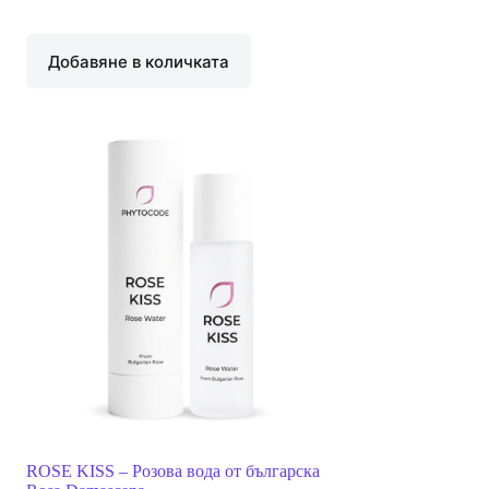
Добавяне в количката
ROSE KISS – Розова вода от българска