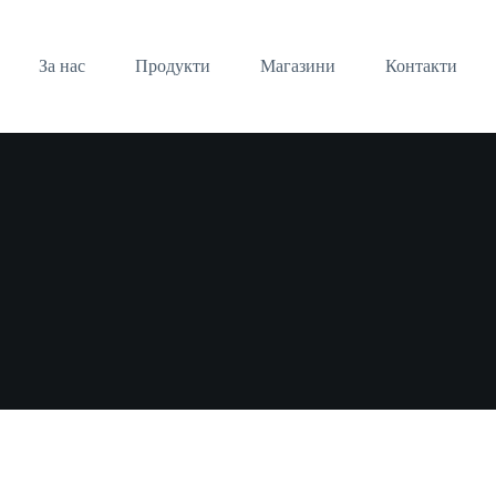
За нас
Продукти
Магазини
Контакти