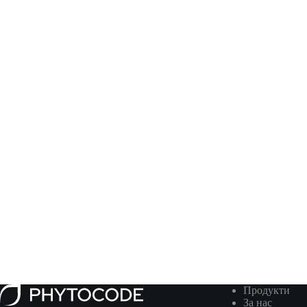
Продукти
За нас