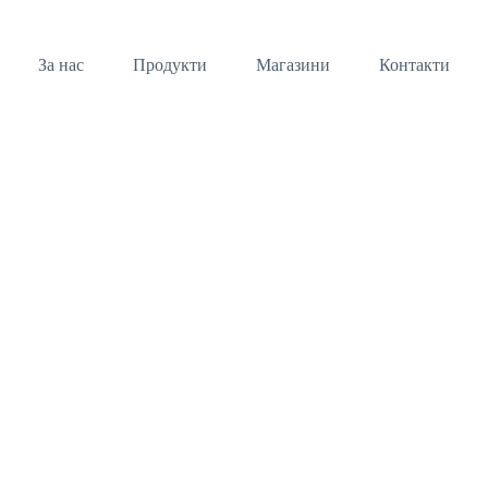
За нас
Продукти
Магазини
Контакти